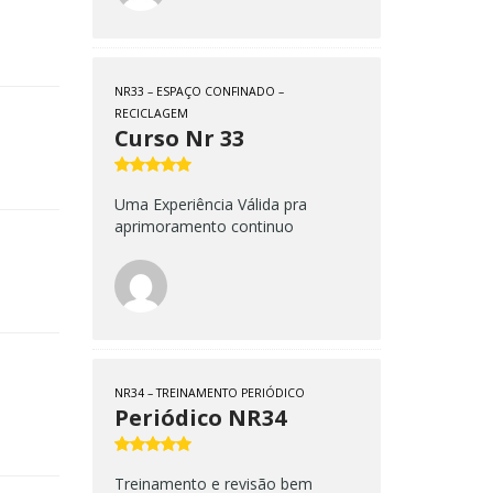
NR33 – ESPAÇO CONFINADO –
RECICLAGEM
Curso Nr 33
Uma Experiência Válida pra
aprimoramento continuo
NR34 – TREINAMENTO PERIÓDICO
Periódico NR34
Treinamento e revisão bem