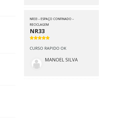
NR33 – ESPAÇO CONFINADO –
RECICLAGEM
NR33
CURSO RAPIDO OK
MANOEL SILVA