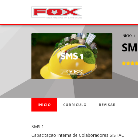
INÍCIO
SM
INÍCIO
CURRÍCULO
REVISAR
SMS 1
Capacitação Interna de Colaboradores SISTAC