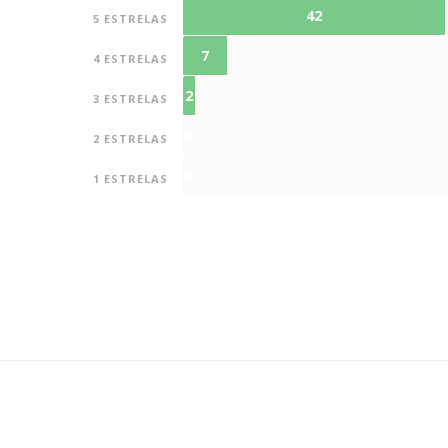
42
5 ESTRELAS
7
4 ESTRELAS
2
3 ESTRELAS
0
2 ESTRELAS
0
1 ESTRELAS