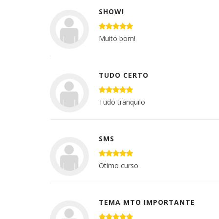
SHOW!
Muito bom!
TUDO CERTO
Tudo tranquilo
SMS
Otimo curso
TEMA MTO IMPORTANTE