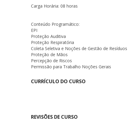
Carga Horária: 08 horas
Conteúdo Programático:
EPI
Proteção Auditiva
Proteção Respiratória
Coleta Seletiva e Noções de Gestão de Resíduos
Proteção de Mãos
Percepção de Riscos
Permissão para Trabalho Noções Gerais
CURRÍCULO DO CURSO
REVISÕES DE CURSO