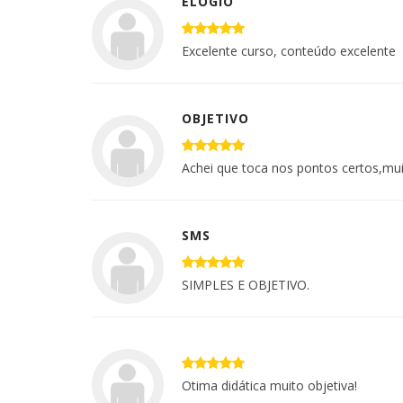
ELOGIO
Excelente curso, conteúdo excelente
OBJETIVO
Achei que toca nos pontos certos,mui
SMS
SIMPLES E OBJETIVO.
Otima didática muito objetiva!