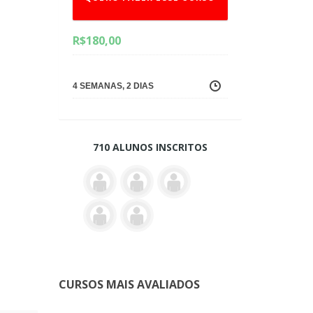
R$
180,00
4 SEMANAS, 2 DIAS
710 ALUNOS INSCRITOS
CURSOS MAIS AVALIADOS