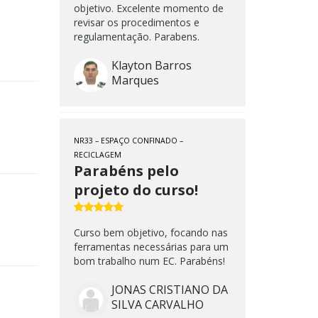
objetivo. Excelente momento de
revisar os procedimentos e
regulamentação. Parabens.
Klayton Barros
Marques
NR33 – ESPAÇO CONFINADO –
RECICLAGEM
Parabéns pelo
projeto do curso!
Curso bem objetivo, focando nas
ferramentas necessárias para um
bom trabalho num EC. Parabéns!
JONAS CRISTIANO DA
SILVA CARVALHO