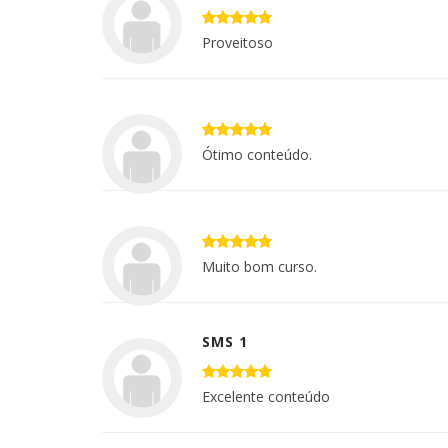
Proveitoso
Ótimo conteúdo.
Muito bom curso.
SMS 1
Excelente conteúdo