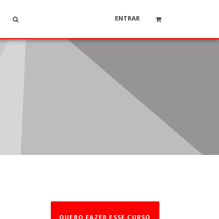
ENTRAR
QUERO FAZER ESSE CURSO