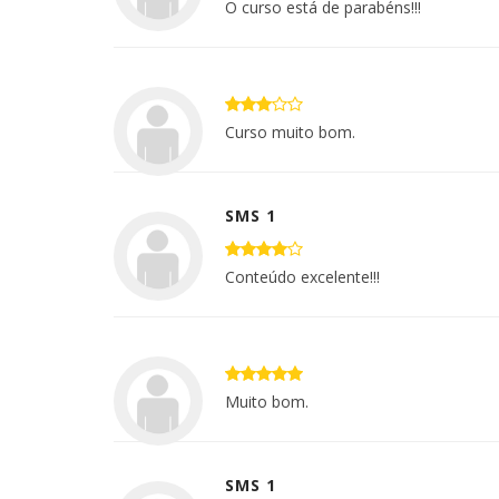
O curso está de parabéns!!!
Curso muito bom.
SMS 1
Conteúdo excelente!!!
Muito bom.
SMS 1