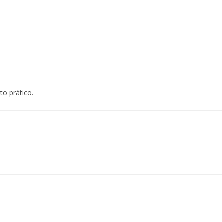
to prático.