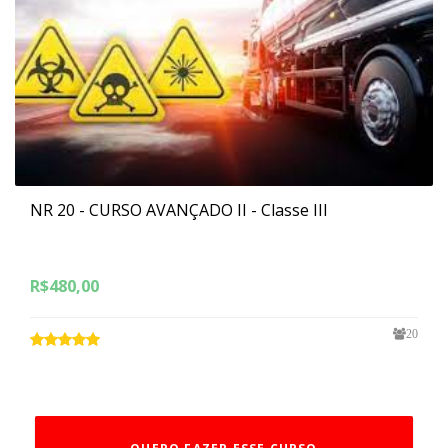
NR 20 - CURSO AVANÇADO II - Classe III
R$
480,00
20