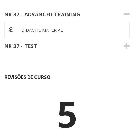
NR 37 - ADVANCED TRAINING
DIDACTIC MATERIAL
NR 37 - TEST
REVISÕES DE CURSO
5