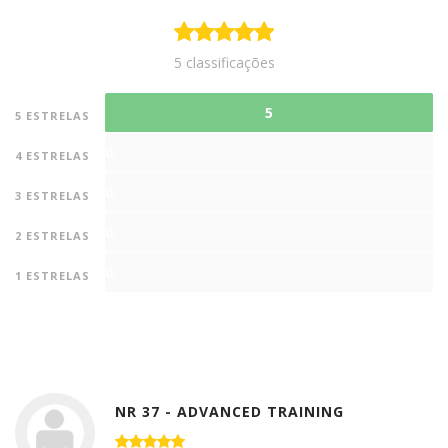
5 classificações
5
5 ESTRELAS
0
4 ESTRELAS
0
3 ESTRELAS
0
2 ESTRELAS
0
1 ESTRELAS
NR 37 - ADVANCED TRAINING