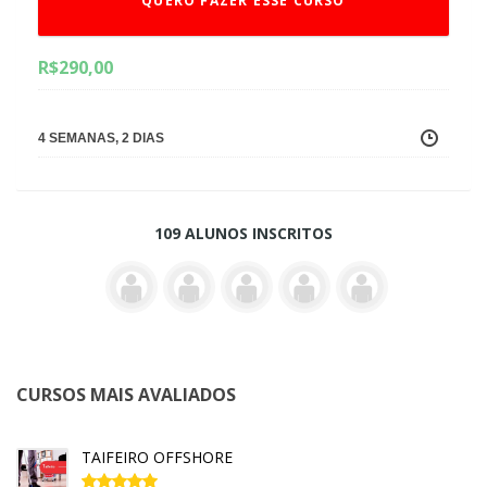
QUERO FAZER ESSE CURSO
R$
290,00
4 SEMANAS, 2 DIAS
109 ALUNOS INSCRITOS
CURSOS MAIS AVALIADOS
TAIFEIRO OFFSHORE