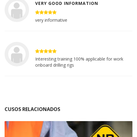
VERY GOOD INFORMATION
very informative
Interesting training 100% applicable for work
onboard drilling rigs
CUSOS RELACIONADOS