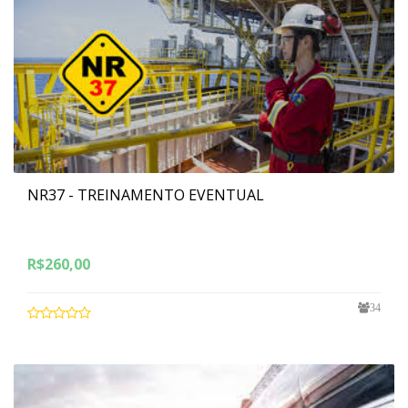
NR37 - TREINAMENTO EVENTUAL
R$
260,00
34