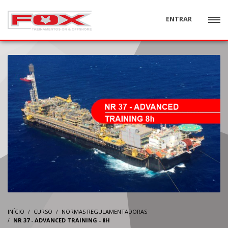
ENTRAR
INÍCIO
CURSO
NORMAS REGULAMENTADORAS
NR 37 - ADVANCED TRAINING - 8H