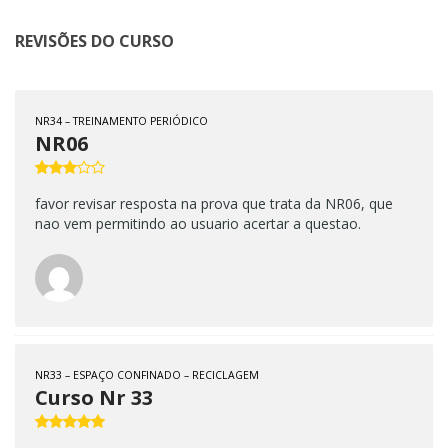
REVISÕES DO CURSO
NR34 – TREINAMENTO PERIÓDICO
NR06
favor revisar resposta na prova que trata da NR06, que
nao vem permitindo ao usuario acertar a questao.
NR33 – ESPAÇO CONFINADO – RECICLAGEM
Curso Nr 33