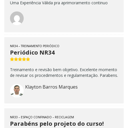
Uma Experiência Válida pra aprimoramento continuo
NR34 – TREINAMENTO PERIÓDICO
Periódico NR34
Treinamento e revisão bem objetivo. Excelente momento
de revisar os procedimentos e regulamentação. Parabens.
Klayton Barros Marques
NR33 – ESPAÇO CONFINADO – RECICLAGEM
Parabéns pelo projeto do curso!