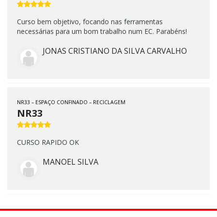
Curso bem objetivo, focando nas ferramentas
necessárias para um bom trabalho num EC. Parabéns!
JONAS CRISTIANO DA SILVA CARVALHO
NR33 – ESPAÇO CONFINADO – RECICLAGEM
NR33
CURSO RAPIDO OK
MANOEL SILVA