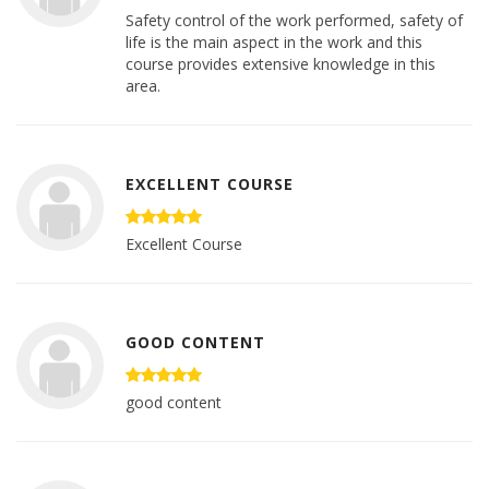
Safety control of the work performed, safety of
life is the main aspect in the work and this
course provides extensive knowledge in this
area.
EXCELLENT COURSE
Excellent Course
GOOD CONTENT
good content