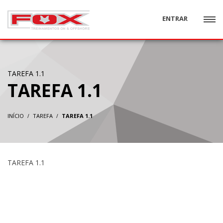
ENTRAR
TAREFA 1.1
TAREFA 1.1
INÍCIO
TAREFA
TAREFA 1.1
TAREFA 1.1