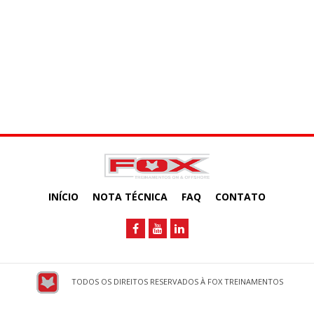
INÍCIO
NOTA TÉCNICA
FAQ
CONTATO
TODOS OS DIREITOS RESERVADOS À FOX TREINAMENTOS