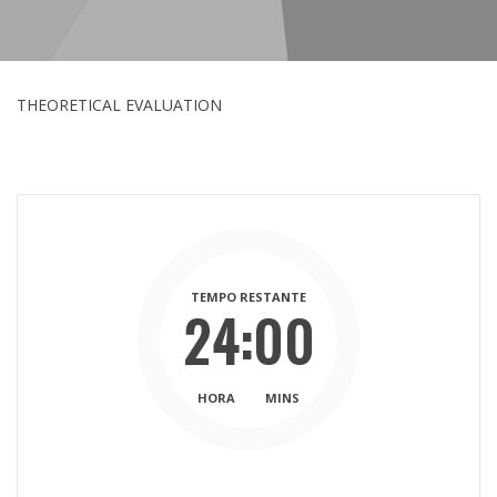
THEORETICAL EVALUATION
TEMPO RESTANTE
24:00
HORA
MINS