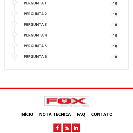
PERGUNTA 1
10
PERGUNTA 2
10
PERGUNTA 3
10
PERGUNTA 4
10
PERGUNTA 5
10
PERGUNTA 6
10
PERGUNTA 7
10
PERGUNTA 8
10
PERGUNTA 9
10
PERGUNTA 10
10
INÍCIO
NOTA TÉCNICA
FAQ
CONTATO