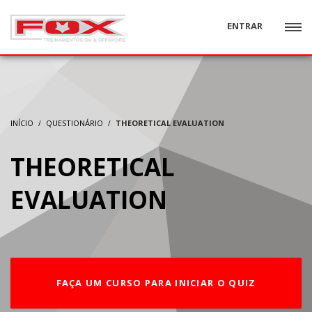
ENTRAR
INÍCIO
QUESTIONÁRIO
THEORETICAL EVALUATION
THEORETICAL
EVALUATION
FAÇA UM CURSO PARA INICIAR O QUIZ