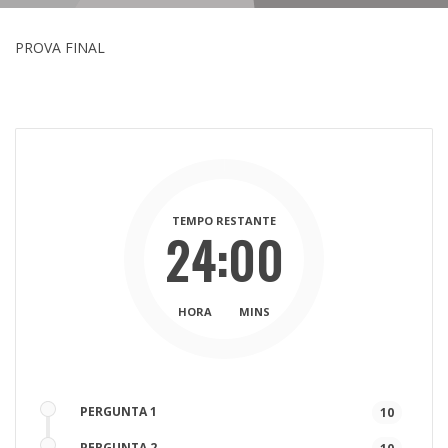
PROVA FINAL
TEMPO RESTANTE
24:00
HORA
MINS
PERGUNTA 1
10
PERGUNTA 2