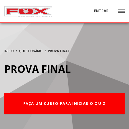
ENTRAR
INÍCIO
QUESTIONÁRIO
PROVA FINAL
PROVA FINAL
FAÇA UM CURSO PARA INICIAR O QUIZ