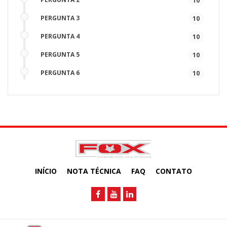
10
PERGUNTA 3
10
PERGUNTA 4
10
PERGUNTA 5
10
PERGUNTA 6
10
PERGUNTA 7
10
PERGUNTA 8
10
PERGUNTA 9
10
PERGUNTA 10
10
INÍCIO
NOTA TÉCNICA
FAQ
CONTATO