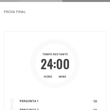
PROVA FINAL
TEMPO RESTANTE
24:00
HORA
MINS
PERGUNTA 1
10
PERGUNTA 2