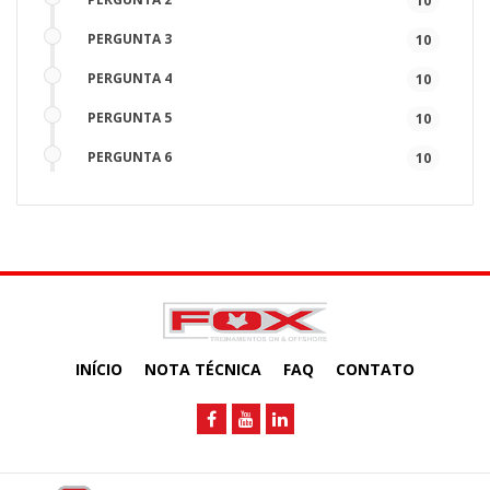
10
PERGUNTA 3
10
PERGUNTA 4
10
PERGUNTA 5
10
PERGUNTA 6
10
PERGUNTA 7
10
PERGUNTA 8
10
PERGUNTA 9
10
PERGUNTA 10
10
INÍCIO
NOTA TÉCNICA
FAQ
CONTATO