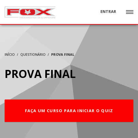
ENTRAR
INÍCIO
QUESTIONÁRIO
PROVA FINAL
PROVA FINAL
FAÇA UM CURSO PARA INICIAR O QUIZ