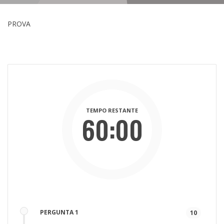
PROVA
TEMPO RESTANTE
60:00
Mins
Secs
PERGUNTA 1
10