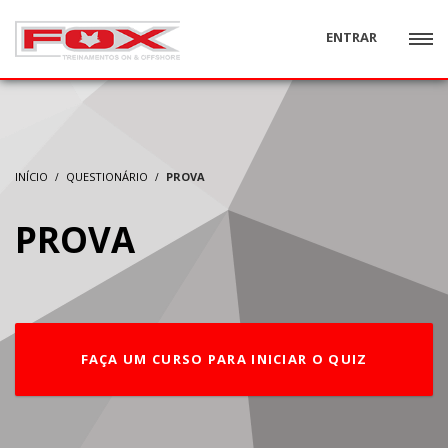
ENTRAR
INÍCIO
QUESTIONÁRIO
PROVA
PROVA
FAÇA UM CURSO PARA INICIAR O QUIZ