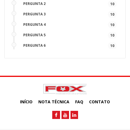
PERGUNTA 2
10
PERGUNTA 3
10
PERGUNTA 4
10
PERGUNTA 5
10
PERGUNTA 6
10
PERGUNTA 7
10
PERGUNTA 8
15
PERGUNTA 9
15
INÍCIO
NOTA TÉCNICA
FAQ
CONTATO