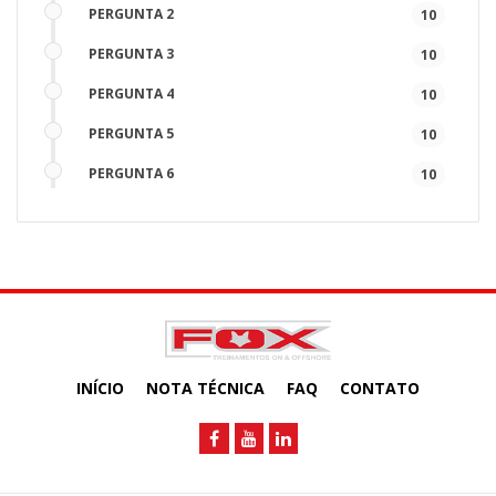
PERGUNTA 2
10
PERGUNTA 3
10
PERGUNTA 4
10
PERGUNTA 5
10
PERGUNTA 6
10
PERGUNTA 7
10
PERGUNTA 8
10
PERGUNTA 9
10
PERGUNTA 10
10
INÍCIO
NOTA TÉCNICA
FAQ
CONTATO