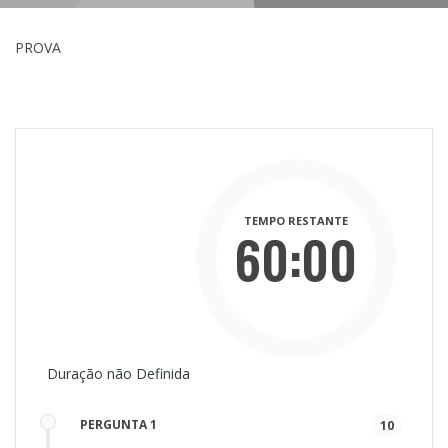
PROVA
TEMPO RESTANTE
60:00
Duração não Definida
Mins
Secs
PERGUNTA 1
10