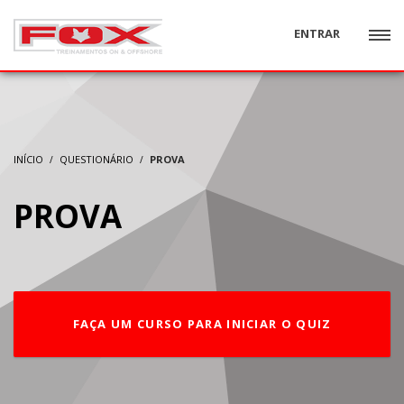
ENTRAR
INÍCIO
QUESTIONÁRIO
PROVA
PROVA
FAÇA UM CURSO PARA INICIAR O QUIZ