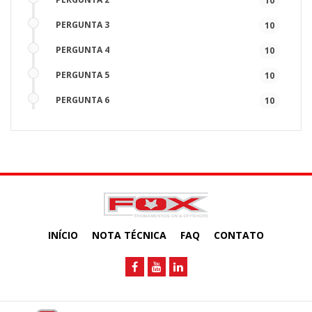
10
PERGUNTA 3
10
PERGUNTA 4
10
PERGUNTA 5
10
PERGUNTA 6
10
PERGUNTA 7
10
PERGUNTA 8
10
PERGUNTA 9
10
PERGUNTA 10
10
INÍCIO
NOTA TÉCNICA
FAQ
CONTATO