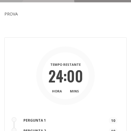
PROVA
TEMPO RESTANTE
24:00
HORA
MINS
PERGUNTA 1
10
PERGUNTA 2