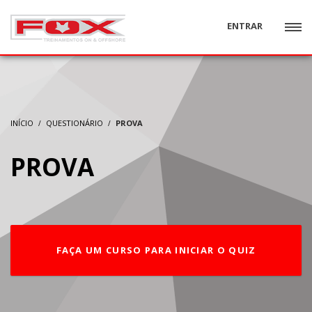
ENTRAR
INÍCIO
QUESTIONÁRIO
PROVA
PROVA
FAÇA UM CURSO PARA INICIAR O QUIZ