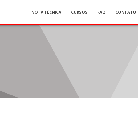
NOTA TÉCNICA
CURSOS
FAQ
CONTATO