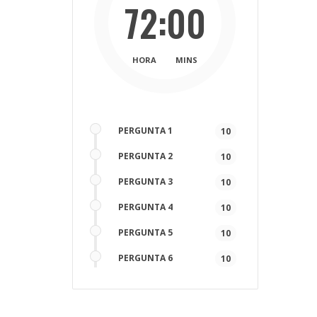
72:00
HORA
MINS
PERGUNTA 1
10
PERGUNTA 2
10
PERGUNTA 3
10
PERGUNTA 4
10
PERGUNTA 5
10
PERGUNTA 6
10
PERGUNTA 7
10
PERGUNTA 8
10