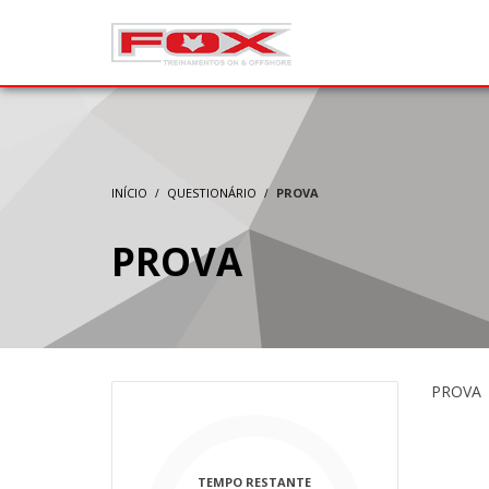
INÍCIO
QUESTIONÁRIO
PROVA
PROVA
PROVA
TEMPO RESTANTE