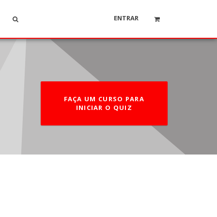
ENTRAR
FAÇA UM CURSO PARA
INICIAR O QUIZ