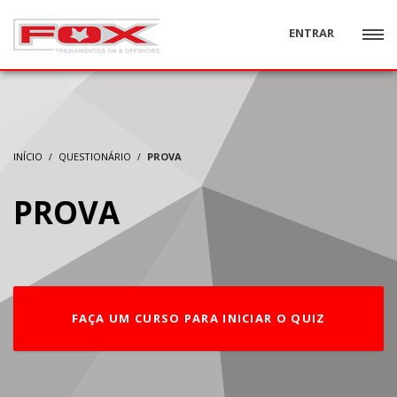
ENTRAR
INÍCIO
QUESTIONÁRIO
PROVA
PROVA
FAÇA UM CURSO PARA INICIAR O QUIZ