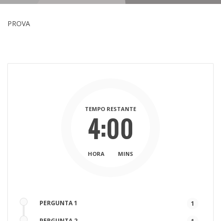
PROVA
TEMPO RESTANTE
4:00
HORA
MINS
PERGUNTA 1
1
PERGUNTA 2