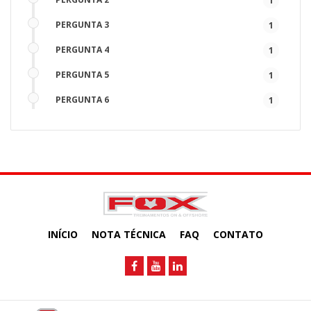
1
PERGUNTA 3
1
PERGUNTA 4
1
PERGUNTA 5
1
PERGUNTA 6
1
PERGUNTA 7
1
PERGUNTA 8
1
PERGUNTA 9
1
PERGUNTA 10
1
INÍCIO
NOTA TÉCNICA
FAQ
CONTATO