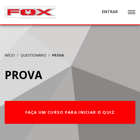
ENTRAR
INÍCIO
QUESTIONÁRIO
PROVA
PROVA
FAÇA UM CURSO PARA INICIAR O QUIZ