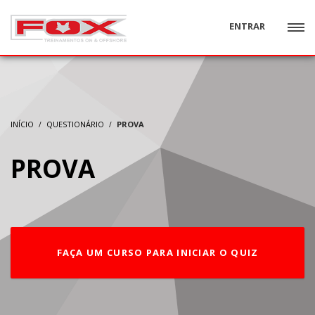
ENTRAR
INÍCIO
QUESTIONÁRIO
PROVA
PROVA
FAÇA UM CURSO PARA INICIAR O QUIZ