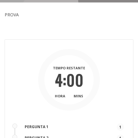
PROVA
TEMPO RESTANTE
4:00
HORA
MINS
PERGUNTA 1
1
PERGUNTA 2