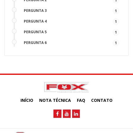
1
PERGUNTA 3
1
PERGUNTA 4
1
PERGUNTA 5
1
PERGUNTA 6
1
PERGUNTA 7
1
PERGUNTA 8
1
PERGUNTA 9
1
PERGUNTA 10
1
INÍCIO
NOTA TÉCNICA
FAQ
CONTATO