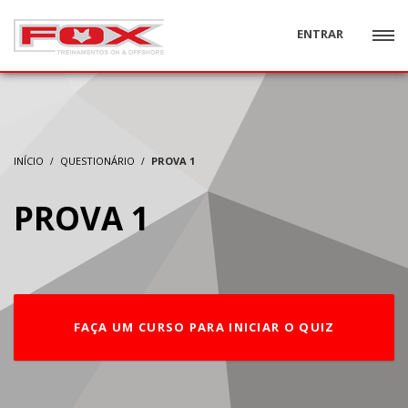
ENTRAR
INÍCIO
QUESTIONÁRIO
PROVA 1
PROVA 1
FAÇA UM CURSO PARA INICIAR O QUIZ