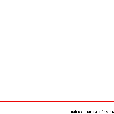
INÍCIO
NOTA TÉCNIC