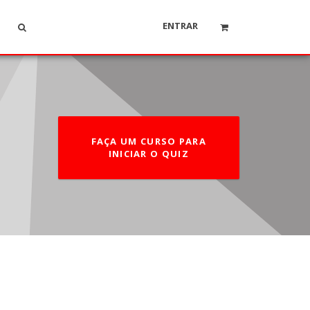
ENTRAR
FAÇA UM CURSO PARA
INICIAR O QUIZ