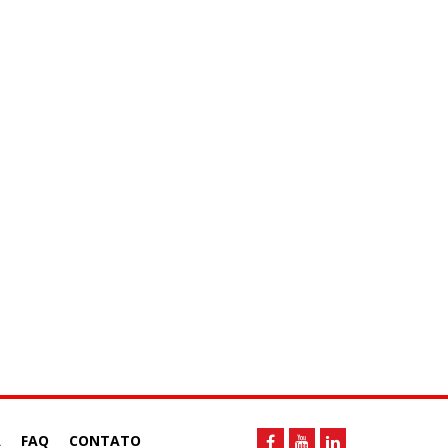
A
FAQ
CONTATO