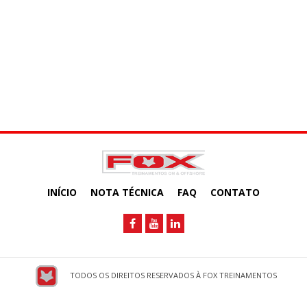
INÍCIO
NOTA TÉCNICA
FAQ
CONTATO
TODOS OS DIREITOS RESERVADOS À FOX TREINAMENTOS