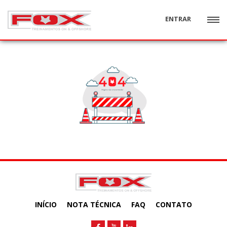
ENTRAR
INÍCIO
NOTA TÉCNICA
FAQ
CONTATO